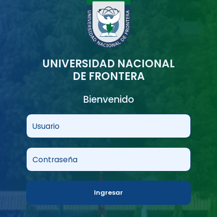
UNIVERSIDAD NACIONAL
DE FRONTERA
Bienvenido
Usuario
Contraseña
Ingresar