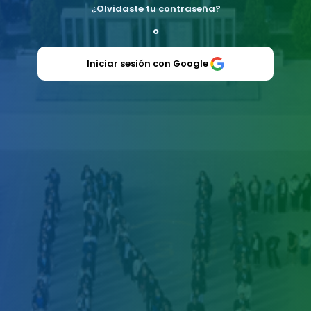
¿Olvidaste tu contraseña?
o
Iniciar sesión con Google